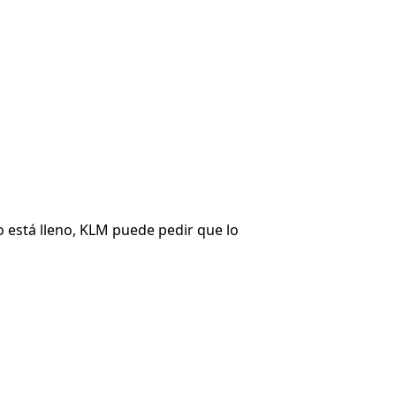
o está lleno, KLM puede pedir que lo