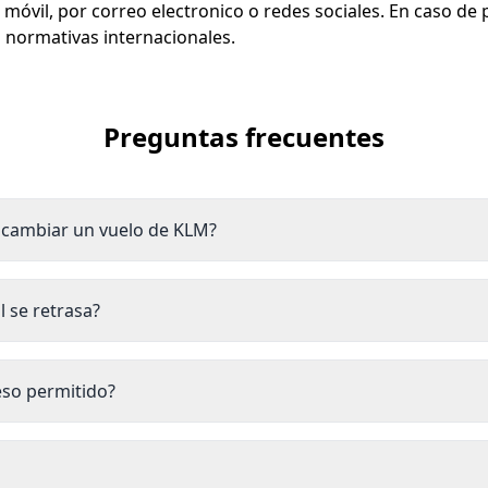
móvil, por correo electronico o redes sociales. En caso de
normativas internacionales.
Preguntas frecuentes
a cambiar un vuelo de KLM?
l se retrasa?
eso permitido?