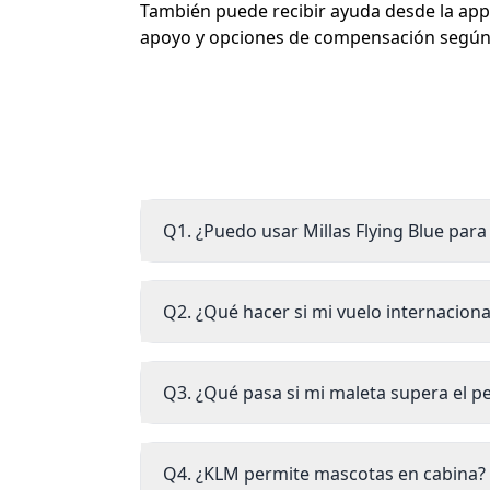
También puede recibir ayuda desde la app 
apoyo y opciones de compensación según 
Q1. ¿Puedo usar Millas Flying Blue par
Q2. ¿Qué hacer si mi vuelo internaciona
Q3. ¿Qué pasa si mi maleta supera el p
Q4. ¿KLM permite mascotas en cabina?