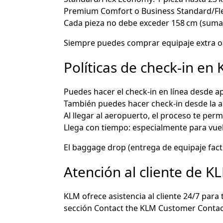
Premium Comfort o Business Standard/Flex:
Cada pieza no debe exceder 158 cm (suma
Siempre puedes comprar equipaje extra o s
Políticas de check‑in en
Puedes hacer el check‑in en línea desde a
También puedes hacer check‑in desde la a
Al llegar al aeropuerto, el proceso te per
Llega con tiempo: especialmente para vuel
El baggage drop (entrega de equipaje fact
Atención al cliente de K
KLM ofrece asistencia al cliente 24/7 para 
sección Contact the KLM Customer Contac