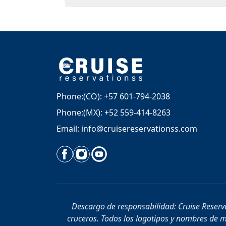
Phone:(CO): +57 601-794-2038
Phone:(MX): +52 559-414-8263
Email: info@cruisereservationss.com
Descargo de responsabilidad: Cruise Reserva
cruceros. Todos los logotipos y nombres de ma