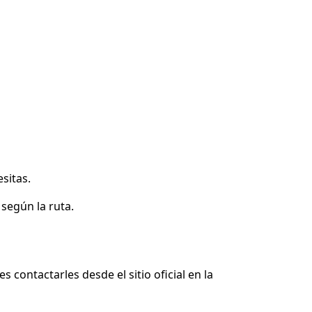
sitas.
según la ruta.
 contactarles desde el sitio oficial en la