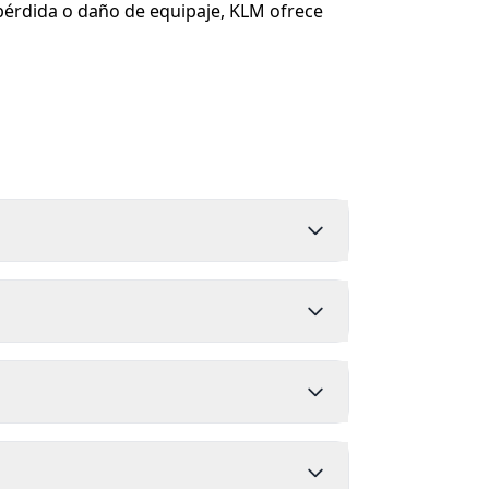
 pérdida o daño de equipaje, KLM ofrece