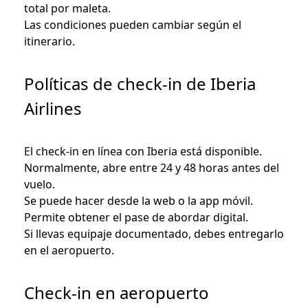
total por maleta.
Las condiciones pueden cambiar según el
itinerario.
Políticas de check-in de Iberia
Airlines
El check-in en línea con Iberia está disponible.
Normalmente, abre entre 24 y 48 horas antes del
vuelo.
Se puede hacer desde la web o la app móvil.
Permite obtener el pase de abordar digital.
Si llevas equipaje documentado, debes entregarlo
en el aeropuerto.
Check-in en aeropuerto