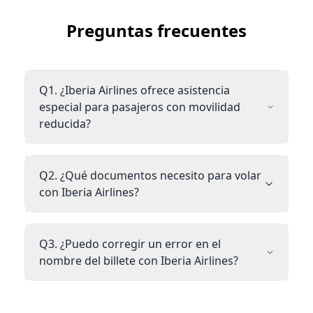
Preguntas frecuentes
Q1. ¿Iberia Airlines ofrece asistencia
especial para pasajeros con movilidad
reducida?
Q2. ¿Qué documentos necesito para volar
con Iberia Airlines?
Q3. ¿Puedo corregir un error en el
nombre del billete con Iberia Airlines?