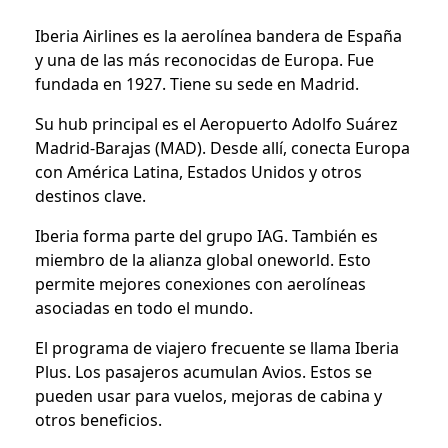
Iberia Airlines es la aerolínea bandera de España
y una de las más reconocidas de Europa. Fue
fundada en 1927. Tiene su sede en Madrid.
Su hub principal es el Aeropuerto Adolfo Suárez
Madrid-Barajas (MAD). Desde allí, conecta Europa
con América Latina, Estados Unidos y otros
destinos clave.
Iberia forma parte del grupo IAG. También es
miembro de la alianza global oneworld. Esto
permite mejores conexiones con aerolíneas
asociadas en todo el mundo.
El programa de viajero frecuente se llama Iberia
Plus. Los pasajeros acumulan Avios. Estos se
pueden usar para vuelos, mejoras de cabina y
otros beneficios.