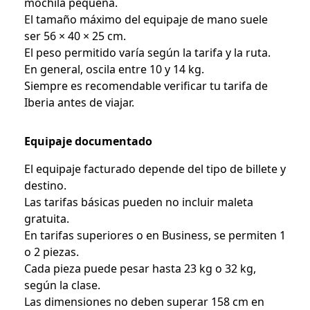
mochila pequeña.
El tamaño máximo del equipaje de mano suele
ser 56 × 40 × 25 cm.
El peso permitido varía según la tarifa y la ruta.
En general, oscila entre 10 y 14 kg.
Siempre es recomendable verificar tu tarifa de
Iberia antes de viajar.
Equipaje documentado
El equipaje facturado depende del tipo de billete y
destino.
Las tarifas básicas pueden no incluir maleta
gratuita.
En tarifas superiores o en Business, se permiten 1
o 2 piezas.
Cada pieza puede pesar hasta 23 kg o 32 kg,
según la clase.
Las dimensiones no deben superar 158 cm en