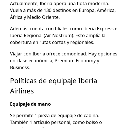
Actualmente, Iberia opera una flota moderna.
Vuela a más de 130 destinos en Europa, América,
África y Medio Oriente.
Además, cuenta con filiales como Iberia Express e
Iberia Regional (Air Nostrum). Esto amplía la
cobertura en rutas cortas y regionales.
Viajar con Iberia ofrece comodidad. Hay opciones
en clase económica, Premium Economy y
Business.
Políticas de equipaje Iberia
Airlines
Equipaje de mano
Se permite 1 pieza de equipaje de cabina.
También 1 artículo personal, como bolso o