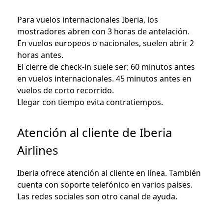
Para vuelos internacionales Iberia, los
mostradores abren con 3 horas de antelación.
En vuelos europeos o nacionales, suelen abrir 2
horas antes.
El cierre de check-in suele ser: 60 minutos antes
en vuelos internacionales. 45 minutos antes en
vuelos de corto recorrido.
Llegar con tiempo evita contratiempos.
Atención al cliente de Iberia
Airlines
Iberia ofrece atención al cliente en línea. También
cuenta con soporte telefónico en varios países.
Las redes sociales son otro canal de ayuda.